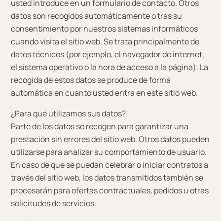
usted introduce en un formulario de contacto. Otros
datos son recogidos automáticamente o tras su
consentimiento por nuestros sistemas informáticos
cuando visita el sitio web. Se trata principalmente de
datos técnicos (por ejemplo, el navegador de internet,
el sistema operativo o la hora de acceso a la página). La
recogida de estos datos se produce de forma
automática en cuanto usted entra en este sitio web.
¿Para qué utilizamos sus datos?
Parte de los datos se recogen para garantizar una
prestación sin errores del sitio web. Otros datos pueden
utilizarse para analizar su comportamiento de usuario.
En caso de que se puedan celebrar o iniciar contratos a
través del sitio web, los datos transmitidos también se
procesarán para ofertas contractuales, pedidos u otras
solicitudes de servicios.