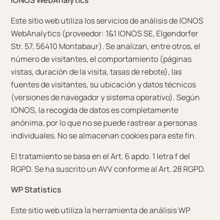
IONOS WebAnalytics
Este sitio web utiliza los servicios de análisis de IONOS
WebAnalytics (proveedor: 1&1 IONOS SE, Elgendorfer
Str. 57, 56410 Montabaur). Se analizan, entre otros, el
número de visitantes, el comportamiento (páginas
vistas, duración de la visita, tasas de rebote), las
fuentes de visitantes, su ubicación y datos técnicos
(versiones de navegador y sistema operativo). Según
IONOS, la recogida de datos es completamente
anónima, por lo que no se puede rastrear a personas
individuales. No se almacenan cookies para este fin.
El tratamiento se basa en el Art. 6 apdo. 1 letra f del
RGPD. Se ha suscrito un AVV conforme al Art. 28 RGPD.
WP Statistics
Este sitio web utiliza la herramienta de análisis WP