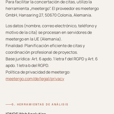
Para facilitar la concertación de citas, utilizo la
herramienta „meetergo". El proveedor es meetergo
GmbH, Hansaring 27, 50670 Colonia, Alemania.
Los datos (nombre, correo electrónico, teléfono y
motivo de la cita) se procesan en servidores de
meetergo en la UE (Alemania).
Finalidad: Planificación eficiente de citas y
coordinación profesional de proyectos.
Base jurídica: Art. 6 apdo. 1 letra f del RGPD y Art. 6
apdo. 1 letra b del RGPD.
Política de privacidad de meetergo:
meetergo.com/de/legal/privacy
5. HERRAMIENTAS DE ANÁLISIS