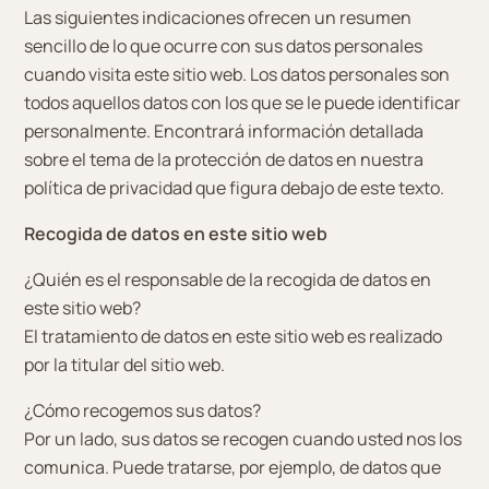
Las siguientes indicaciones ofrecen un resumen
sencillo de lo que ocurre con sus datos personales
cuando visita este sitio web. Los datos personales son
todos aquellos datos con los que se le puede identificar
personalmente. Encontrará información detallada
sobre el tema de la protección de datos en nuestra
política de privacidad que figura debajo de este texto.
Recogida de datos en este sitio web
¿Quién es el responsable de la recogida de datos en
este sitio web?
El tratamiento de datos en este sitio web es realizado
por la titular del sitio web.
¿Cómo recogemos sus datos?
Por un lado, sus datos se recogen cuando usted nos los
comunica. Puede tratarse, por ejemplo, de datos que