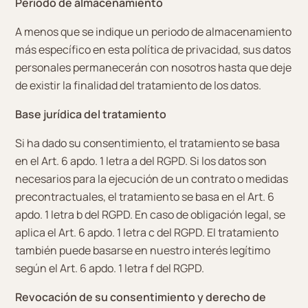
Periodo de almacenamiento
A menos que se indique un periodo de almacenamiento
más específico en esta política de privacidad, sus datos
personales permanecerán con nosotros hasta que deje
de existir la finalidad del tratamiento de los datos.
Base jurídica del tratamiento
Si ha dado su consentimiento, el tratamiento se basa
en el Art. 6 apdo. 1 letra a del RGPD. Si los datos son
necesarios para la ejecución de un contrato o medidas
precontractuales, el tratamiento se basa en el Art. 6
apdo. 1 letra b del RGPD. En caso de obligación legal, se
aplica el Art. 6 apdo. 1 letra c del RGPD. El tratamiento
también puede basarse en nuestro interés legítimo
según el Art. 6 apdo. 1 letra f del RGPD.
Revocación de su consentimiento y derecho de