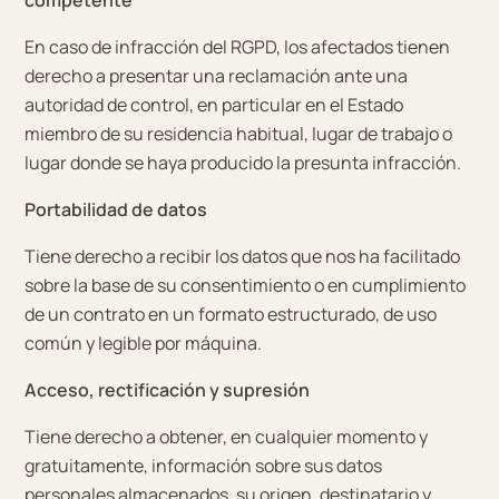
competente
En caso de infracción del RGPD, los afectados tienen
derecho a presentar una reclamación ante una
autoridad de control, en particular en el Estado
miembro de su residencia habitual, lugar de trabajo o
lugar donde se haya producido la presunta infracción.
Portabilidad de datos
Tiene derecho a recibir los datos que nos ha facilitado
sobre la base de su consentimiento o en cumplimiento
de un contrato en un formato estructurado, de uso
común y legible por máquina.
Acceso, rectificación y supresión
Tiene derecho a obtener, en cualquier momento y
gratuitamente, información sobre sus datos
personales almacenados, su origen, destinatario y