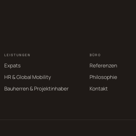
LEISTUNGEN
BÜRO
Expats
Referenzen
HR & Global Mobility
Philosophie
Bauherren & Projektinhaber
Kontakt